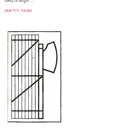
SKAITYTI TOLIAU