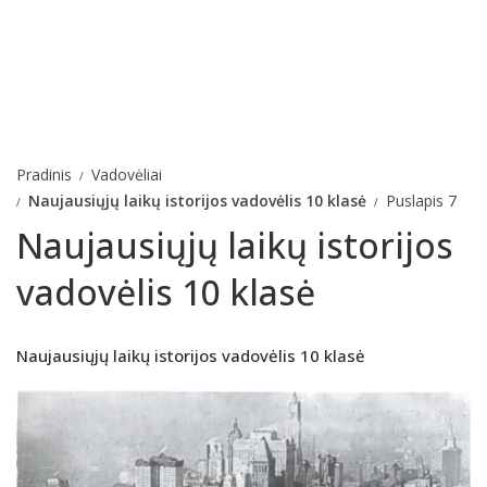
Pradinis
Vadovėliai
Naujausiųjų laikų istorijos vadovėlis 10 klasė
Puslapis 7
Naujausiųjų laikų istorijos
vadovėlis 10 klasė
Naujausiųjų laikų istorijos vadovėlis 10 klasė