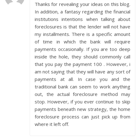
Thanks for revealing your ideas on this blog.
In addition, a fantasy regarding the financial
institutions intentions when talking about
foreclosures is that the lender will not have
my installments. There is a specific amount
of time in which the bank will require
payments occasionally. If you are too deep
inside the hole, they should commonly call
that you pay the payment 100 . However, i
am not saying that they will have any sort of
payments at all. In case you and the
traditional bank can seem to work anything
out, the actual foreclosure method may
stop. However, if you ever continue to skip
payments beneath new strategy, the home
foreclosure process can just pick up from
where it left off.