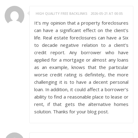
HIGH QUALITY FREE BACKLINKS
2026-05-21 AT 00:05
It’s my opinion that a property foreclosures
can have a significant effect on the client’s
life. Real estate foreclosures can have a Six
to decade negative relation to a client’s
credit report. Any borrower who have
applied for a mortgage or almost any loans
as an example, knows that the particular
worse credit rating is definitely, the more
challenging it is to have a decent personal
loan. In addition, it could affect a borrower’s
ability to find a reasonable place to lease or
rent, if that gets the alternative homes
solution. Thanks for your blog post.