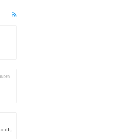
INDER
ooth,