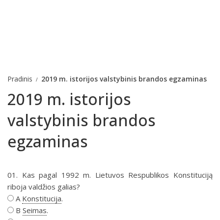
Pradinis
2019 m. istorijos valstybinis brandos egzaminas
2019 m. istorijos
valstybinis brandos
egzaminas
01. Kas pagal 1992 m. Lietuvos Respublikos Konstituciją
riboja valdžios galias?
A
Konstitucija
.
B
Seimas
.